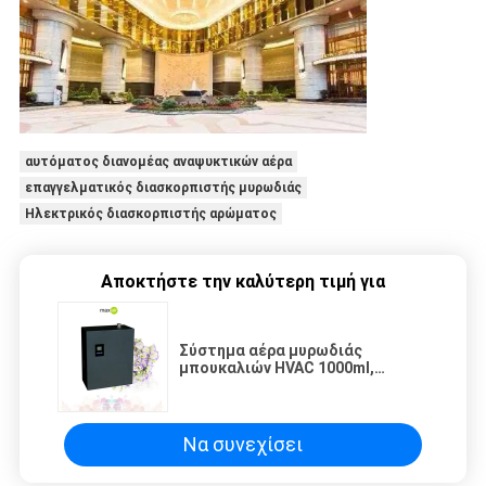
αυτόματος διανομέας αναψυκτικών αέρα
επαγγελματικός διασκορπιστής μυρωδιάς
Ηλεκτρικός διασκορπιστής αρώματος
Αποκτήστε την καλύτερη τιμή για
Σύστημα αέρα μυρωδιάς
μπουκαλιών HVAC 1000ml,
ηλεκτρικός διασκορπιστής
μυρωδιάς αρώματος για το
λόμπι ξενοδοχείων
Να συνεχίσει