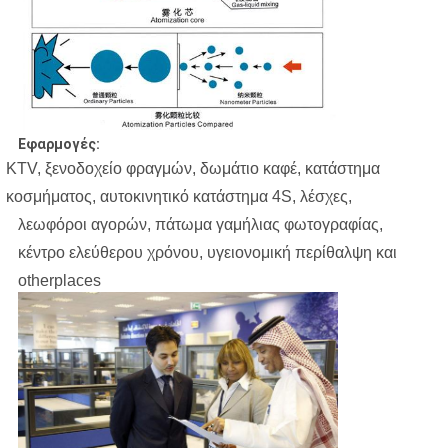
Εφαρμογές:
KTV, ξενοδοχείο φραγμών, δωμάτιο καφέ, κατάστημα
κοσμήματος, αυτοκινητικό κατάστημα 4S, λέσχες,
λεωφόροι αγορών, πάτωμα γαμήλιας φωτογραφίας,
κέντρο ελεύθερου χρόνου, υγειονομική περίθαλψη και
otherplaces