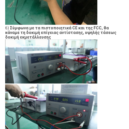
6)
Σύμφωνα με τα πιστοποιητικά CE και της FCC, θα
κάναμε τη δοκιμή επίγειας αντίστασης, υψηλής τάσεως
δοκιμή εκμετάλλευσης