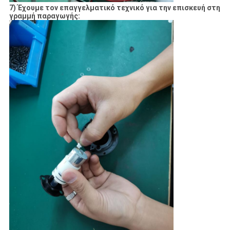
7) Έχουμε τον επαγγελματικό τεχνικό για την επισκευή στη
γραμμή παραγωγής: