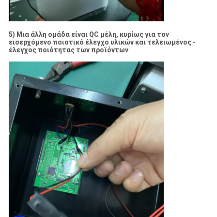
5) Μια άλλη ομάδα είναι QC μέλη, κυρίως για τον
εισερχόμενο ποιοτικό έλεγχο υλικών και τελειωμένος -
έλεγχος ποιότητας των προϊόντων