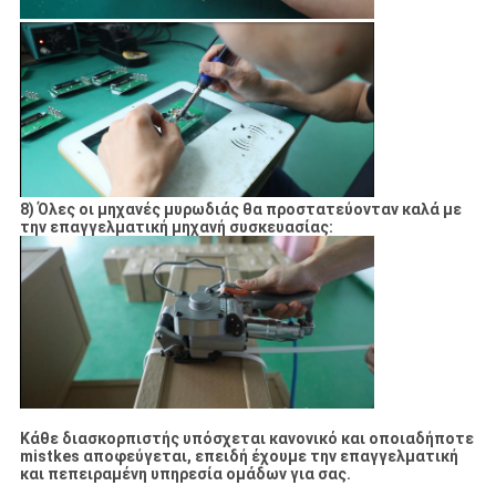
8) Όλες οι μηχανές μυρωδιάς θα προστατεύονταν καλά με
την επαγγελματική μηχανή συσκευασίας:
Κάθε διασκορπιστής υπόσχεται κανονικό και οποιαδήποτε
mistkes αποφεύγεται, επειδή έχουμε την επαγγελματική
και πεπειραμένη υπηρεσία ομάδων για σας.