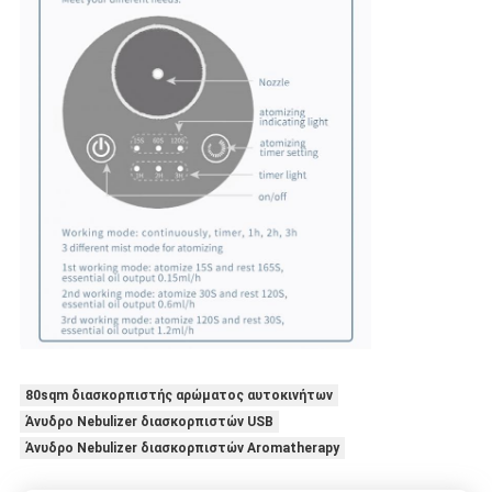
80sqm διασκορπιστής αρώματος αυτοκινήτων
Άνυδρο Nebulizer διασκορπιστών USB
Άνυδρο Nebulizer διασκορπιστών Aromatherapy