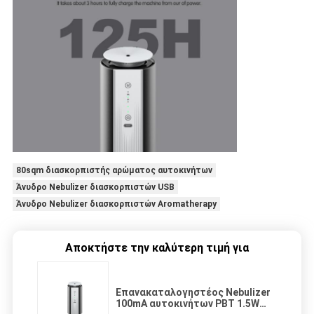
80sqm διασκορπιστής αρώματος αυτοκινήτων
Άνυδρο Nebulizer διασκορπιστών USB
Άνυδρο Nebulizer διασκορπιστών Aromatherapy
Αποκτήστε την καλύτερη τιμή για
Επανακαταλογηστέος Nebulizer
100mA αυτοκινήτων PBT 1.5W