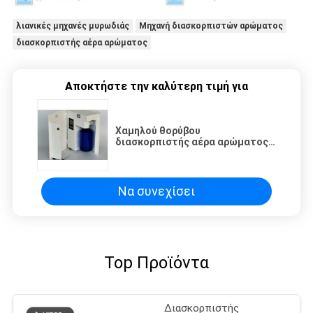
λιανικές μηχανές μυρωδιάς
Μηχανή διασκορπιστών αρώματος
διασκορπιστής αέρα αρώματος
Αποκτήστε την καλύτερη τιμή για
Χαμηλού θορύβου
διασκορπιστής αέρα αρώματος/
λιανική αεραντλία μηχανών
μυρωδιάς δίδυμη
Να συνεχίσει
Top Προϊόντα
Διασκορπιστής