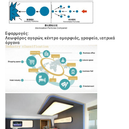
Εφαρμογές:
Λεωφόρος αγορών, κέντρο ομορφιάς, γραφείο, ιατρικά
όργανα