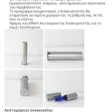
Εργασία Intermittnt, ενέργεια - αποταμίευση και προστασία
του περιβάλλοντος.
Το πρόγραμμα συγχρονισμού, ο διασκορπιστής θα
σταματήσει αυτόματα χορηγώντας τη ρύθμισή σας, εκτός
από το κόστος
Ήρεμος και effient λειτουργώντας διασκορπιστής για το
λόμπι ξενοδοχείων
Λεπτομέρειες συσκευασίας: