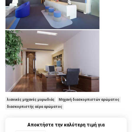
λιανικές μηχανές μυρωδιάς
Μηχανή διασκορπιστών αρώματος
διασκορπιστής αέρα αρώματος
Αποκτήστε την καλύτερη τιμή για