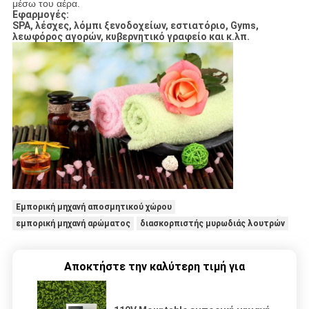
μέσω του αέρα.
Εφαρμογές:
SPA, λέσχες, λόμπι ξενοδοχείων, εστιατόριο, Gyms,
λεωφόρος αγορών, κυβερνητικό γραφείο και κ.λπ.
Εμπορική μηχανή αποσμητικού χώρου
εμπορική μηχανή αρώματος
διασκορπιστής μυρωδιάς λουτρών
Αποκτήστε την καλύτερη τιμή για