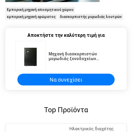
Εμπορική μηχανή αποσμητικού χώρου
εμπορική μηχανή αρώματος
διασκορπιστής μυρωδιάς λουτρών
Αποκτήστε την καλύτερη τιμή για
Μηχανή διασκορπιστών
μυρωδιάς ξενοδοχείων
μετάλλων 35W 2000M3 500ml
Να συνεχίσει
Top Προϊόντα
Ηλεκτρικός διαχέτης