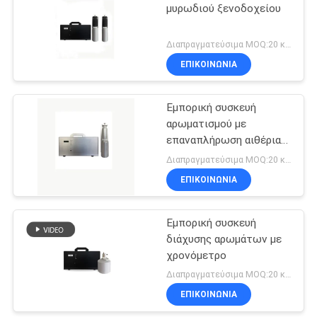
μυρωδιού ξενοδοχείου
Διαπραγματεύσιμα MOQ:20 κομμάτια
ΕΠΙΚΟΙΝΩΝΊΑ
Εμπορική συσκευή
αρωματισμού με
επαναπλήρωση αιθέριας
ύλης
Διαπραγματεύσιμα MOQ:20 κομμάτια
ΕΠΙΚΟΙΝΩΝΊΑ
Εμπορική συσκευή
διάχυσης αρωμάτων με
χρονόμετρο
Διαπραγματεύσιμα MOQ:20 κομμάτια
ΕΠΙΚΟΙΝΩΝΊΑ