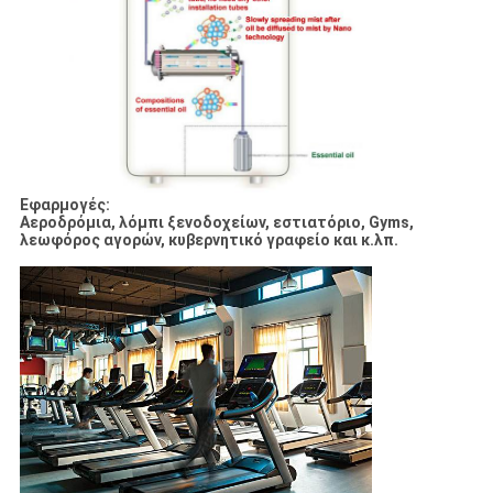
Εφαρμογές:
Αεροδρόμια, λόμπι ξενοδοχείων, εστιατόριο, Gyms,
λεωφόρος αγορών, κυβερνητικό γραφείο και κ.λπ.