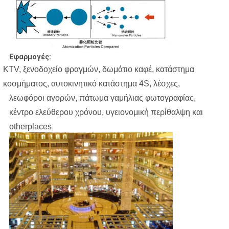
Εφαρμογές:
KTV, ξενοδοχείο φραγμών, δωμάτιο καφέ, κατάστημα
κοσμήματος, αυτοκινητικό κατάστημα 4S, λέσχες,
λεωφόροι αγορών, πάτωμα γαμήλιας φωτογραφίας,
κέντρο ελεύθερου χρόνου, υγειονομική περίθαλψη και
otherplaces