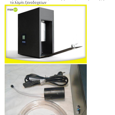
το λόμπι ξενοδοχείων