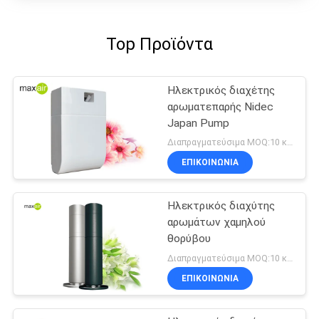
Top Προϊόντα
Ηλεκτρικός διαχέτης
αρωματεπαρής Nidec
Japan Pump
Διαπραγματεύσιμα MOQ:10 κομμάτια
ΕΠΙΚΟΙΝΩΝΊΑ
Ηλεκτρικός διαχύτης
αρωμάτων χαμηλού
θορύβου
Διαπραγματεύσιμα MOQ:10 κομμάτια
ΕΠΙΚΟΙΝΩΝΊΑ