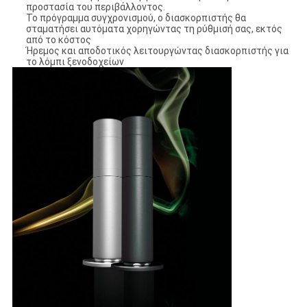
προστασία του περιβάλλοντος.
Το πρόγραμμα συγχρονισμού, ο διασκορπιστής θα
σταματήσει αυτόματα χορηγώντας τη ρύθμισή σας, εκτός
από το κόστος
Ήρεμος και αποδοτικός λειτουργώντας διασκορπιστής για
το λόμπι ξενοδοχείων