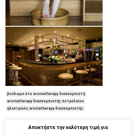
βούλωμα στο aromatherapy διασκορπιστή
aromatherapy διασκορπιστής πετρελαίου
ηλεκτρικός aromatherapy διασκορπιστής
Αποκτήστε την καλύτερη τιμή για