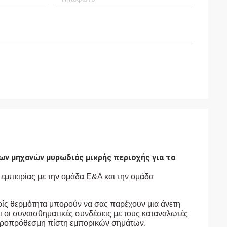
ν μηχανών μυρωδιάς μικρής περιοχής για τα
μπειρίας με την ομάδα Ε&Α και την ομάδα
ίς θερμότητα μπορούν να σας παρέχουν μια άνετη
ι οι συναισθηματικές συνδέσεις με τους καταναλωτές
μακροπρόθεσμη πίστη εμπορικών σημάτων.