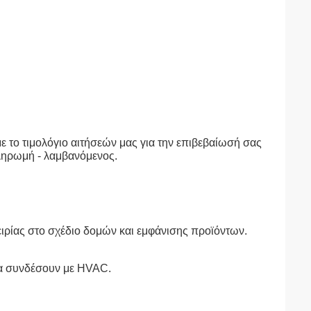
με το τιμολόγιο αιτήσεών μας για την επιβεβαίωσή σας
ληρωμή - λαμβανόμενος.
ειρίας στο σχέδιο δομών και εμφάνισης προϊόντων.
να συνδέσουν με HVAC.