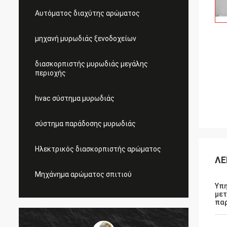
Αυτόματος διαχύτης αρώματος
μηχανή μυρωδιάς ξενοδοχείων
διασκορπιστής μυρωδιάς μεγάλης
περιοχής
hvac σύστημα μυρωδιάς
σύστημα παράδοσης μυρωδιάς
Ηλεκτρικός διασκορπιστής αρώματος
ΛΕ
Μηχάνημα αρώματος σπιτιού
Υπη
με
πα