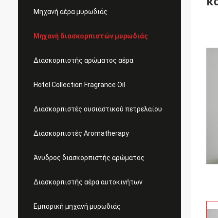
κ
Μηχανή αέρα μυρωδιάς
Μηχανή διασκορπιστών μυρωδιάς
Διασκορπιστής αρώματος αέρα
Hotel Collection Fragrance Oil
Διασκορπιστές ουσιαστικού πετρελαίου
Διασκορπιστές Aromatherapy
Άνυδρος διασκορπιστής αρώματος
Διασκορπιστής αέρα αυτοκινήτων
Εμπορική μηχανή μυρωδιάς