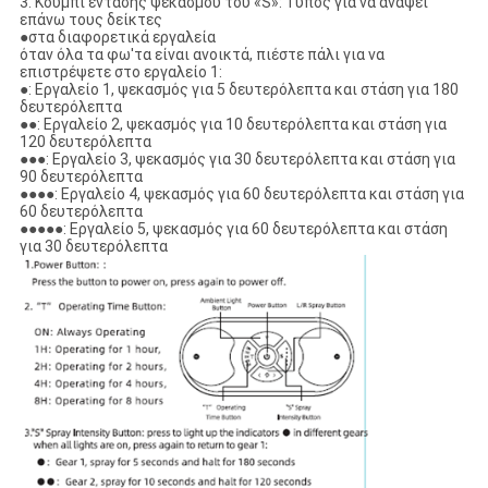
3. Κουμπί έντασης ψεκασμού του «S»: Τύπος για να ανάψει
επάνω τους δείκτες
●στα διαφορετικά εργαλεία
όταν όλα τα φω'τα είναι ανοικτά, πιέστε πάλι για να
επιστρέψετε στο εργαλείο 1:
●: Εργαλείο 1, ψεκασμός για 5 δευτερόλεπτα και στάση για 180
δευτερόλεπτα
●●: Εργαλείο 2, ψεκασμός για 10 δευτερόλεπτα και στάση για
120 δευτερόλεπτα
●●●: Εργαλείο 3, ψεκασμός για 30 δευτερόλεπτα και στάση για
90 δευτερόλεπτα
●●●●: Εργαλείο 4, ψεκασμός για 60 δευτερόλεπτα και στάση για
60 δευτερόλεπτα
●●●●●: Εργαλείο 5, ψεκασμός για 60 δευτερόλεπτα και στάση
για 30 δευτερόλεπτα