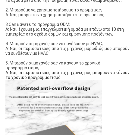
τα αγαθά μετά από την πληρωμή είναι καλά - λαμβανόμενος.
2. Μπορούμε να χρησιμοποιήσουμε το άρωμά μας;
Α: Ναι, μπορείτε να χρησιμοποιήσετε το άρωμά σας.
3.Can κάνετε το πρόγραμμα ODM;
Α: Ναι, έχουμε μια επαγγελματική ομάδα με επάνω από 10 έτη
εμπειρίας στο σχέδιο δομών και εμφάνισης προϊόντων.
4. Μπορούν οι μηχανές σας να συνδέσουν με HVAC;
Α: Ναι, οι περισσότερες από τις μηχανές μυρωδιάς μας μπορούν
να συνδέσουν με HVAC.
5. Μπορούν οι μηχανές σας να κάνουν το χρονικό
προγραμματισμό;
Α: Ναι, οι περισσότερες από τις μηχανές μας μπορούν να κάνουν 
το χρονικό προγραμματισμό.