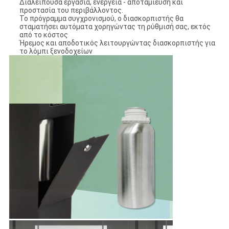
Διαλείπουσα εργασία, ενέργεια - αποταμίευση και
προστασία του περιβάλλοντος.
Το πρόγραμμα συγχρονισμού, ο διασκορπιστής θα
σταματήσει αυτόματα χορηγώντας τη ρύθμισή σας, εκτός
από το κόστος
Ήρεμος και αποδοτικός λειτουργώντας διασκορπιστής για
το λόμπι ξενοδοχείων