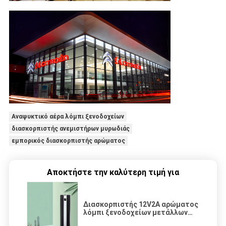
Αναψυκτικό αέρα λόμπι ξενοδοχείων
διασκορπιστής ανεμιστήρων μυρωδιάς
εμπορικός διασκορπιστής αρώματος
Αποκτήστε την καλύτερη τιμή για
Διασκορπιστής 12V2A αρώματος
λόμπι ξενοδοχείων μετάλλων
22W 1500CBM