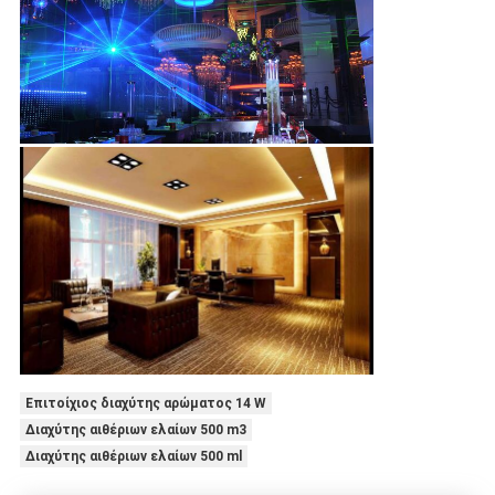
Επιτοίχιος διαχύτης αρώματος 14 W
Διαχύτης αιθέριων ελαίων 500 m3
Διαχύτης αιθέριων ελαίων 500 ml