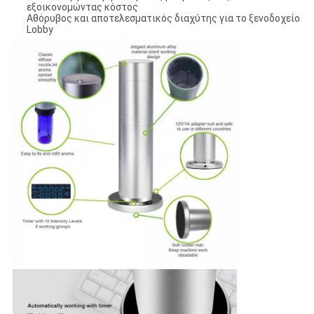
εξοικονομώντας κόστος
Αθόρυβος και αποτελεσματικός διαχύτης για το ξενοδοχείο
Lobby