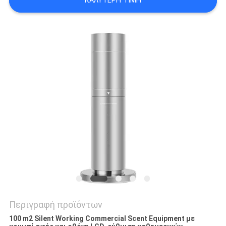
ΚΑΛΎΤΕΡΗ ΤΙΜΉ
SITEMAP
PRIVACY
POLICY
Περιγραφή προϊόντων
100 m2 Silent Working Commercial Scent Equipment με