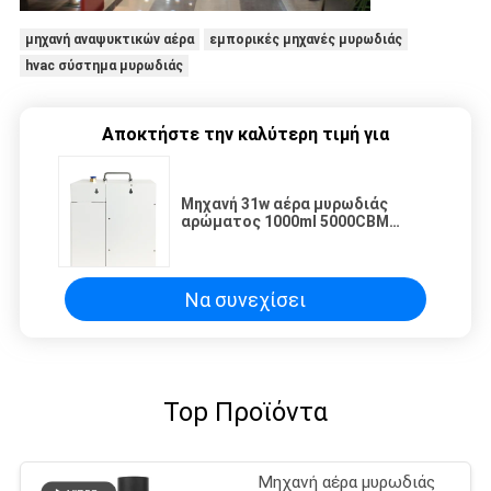
μηχανή αναψυκτικών αέρα
εμπορικές μηχανές μυρωδιάς
hvac σύστημα μυρωδιάς
Αποκτήστε την καλύτερη τιμή για
Μηχανή 31w αέρα μυρωδιάς
αρώματος 1000ml 5000CBM
ουσιαστικών πετρελαίων
Να συνεχίσει
Top Προϊόντα
Μηχανή αέρα μυρωδιάς