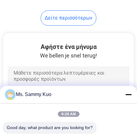
Δείτε περισσότερων
Αφήστε ένα μήνυμα
We bellen je snel terug!
Ms. Sammy Kuo
6:28 AM
Good day, what product are you looking for?